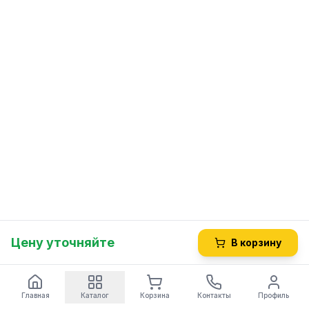
Цену уточняйте
В корзину
Главная
Каталог
Корзина
Контакты
Профиль