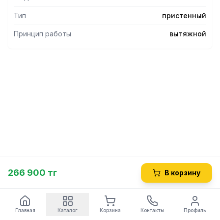
Тип
пристенный
Принцип работы
вытяжной
266 900 тг
В корзину
Главная
Каталог
Корзина
Контакты
Профиль