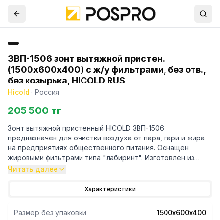
ЗВП-1506 зонт вытяжной пристен.
(1500х600х400) с ж/у фильтрами, без отв.,
без козырька, HICOLD RUS
Hicold
·
Россия
205 500 тг
Зонт вытяжной пристенный HICOLD ЗВП-1506
предназначен для очистки воздуха от пара, гари и жира
на предприятиях общественного питания. Оснащен
жировыми фильтрами типа "лабиринт". Изготовлен из
нержавеющей стали.
Читать далее
Характеристики
Размер без упаковки
1500х600х400