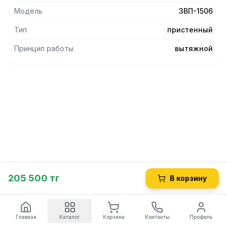
Модель
ЗВП-1506
Тип
пристенный
Принцип работы
вытяжной
205 500 тг
В корзину
Главная
Каталог
Корзина
Контакты
Профиль