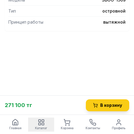
Тип
островной
Принцип работы
вытяжной
271 100 тг
В корзину
Главная
Каталог
Корзина
Контакты
Профиль