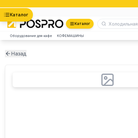
Астана
Каталог
Каталог
Оборудование для кафе
КОФЕМАШИНЫ
Назад