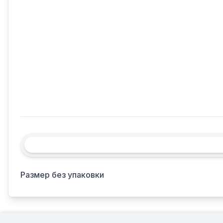
Размер без упаковки