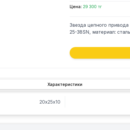
Цена:
29 300 тг
Звезда цепного привода 
25-38SN, материал: сталь
Характеристики
20х25х10