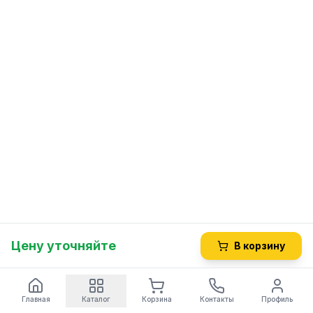
Цену уточняйте
В корзину
Главная
Каталог
Корзина
Контакты
Профиль