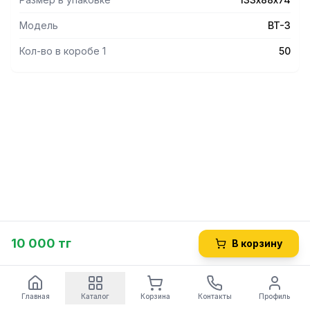
Модель
BT-3
Кол-во в коробе 1
50
10 000 тг
В корзину
Главная
Каталог
Корзина
Контакты
Профиль