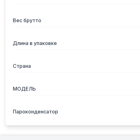
Вес брутто
Длина в упаковке
Страна
МОДЕЛЬ
Пароконденсатор