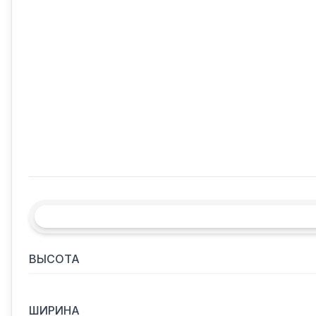
ВЫСОТА
ШИРИНА