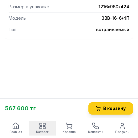
Размер в упаковке
1216х960х424
Модель
ЗВВ-16-6/4П
Тип
встраиваемый
567 600 тг
В корзину
Главная
Каталог
Корзина
Контакты
Профиль