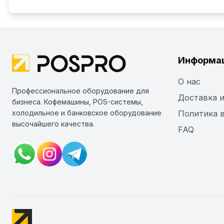
Информа
О нас
Профессиональное оборудование для
Доставка и
бизнеса. Кофемашины, POS-системы,
холодильное и банковское оборудование
Политика 
высочайшего качества.
FAQ