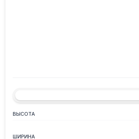
ВЫСОТА
ШИРИНА