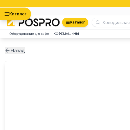
Астана
Каталог
Каталог
Оборудование для кафе
КОФЕМАШИНЫ
Назад