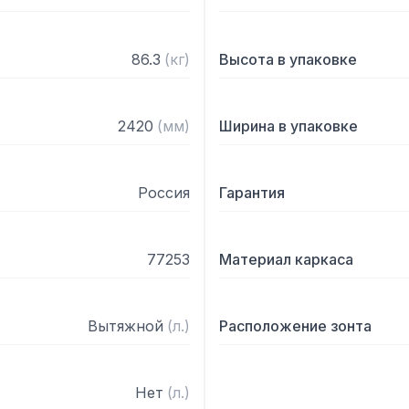
86.3
(
кг
)
Высота в упаковке
2420
(
мм
)
Ширина в упаковке
Россия
Гарантия
77253
Материал каркаса
Вытяжной
(
л.
)
Расположение зонта
Нет
(
л.
)