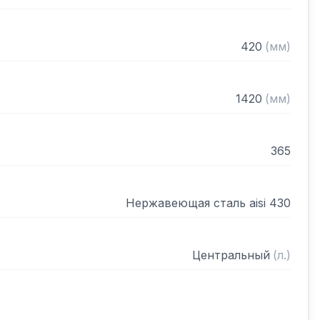
420
(
мм
)
1420
(
мм
)
365
Нержавеющая сталь aisi 430
Центральный
(
л.
)