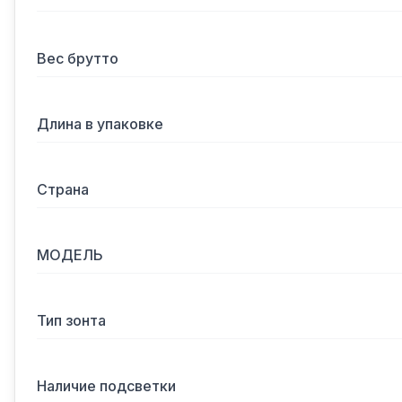
Вес брутто
Длина в упаковке
Страна
МОДЕЛЬ
Тип зонта
Наличие подсветки