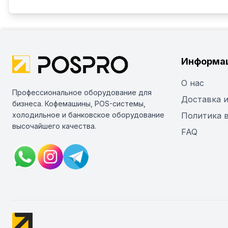
Информа
О нас
Профессиональное оборудование для
Доставка и
бизнеса. Кофемашины, POS-системы,
холодильное и банковское оборудование
Политика 
высочайшего качества.
FAQ