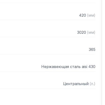
420
(
мм
)
3020
(
мм
)
365
Нержавеющая сталь aisi 430
Центральный
(
л.
)