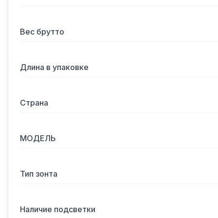
Вес брутто
Длина в упаковке
Страна
МОДЕЛЬ
Тип зонта
Наличие подсветки