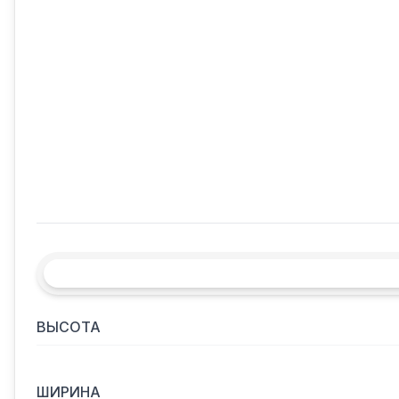
ВЫСОТА
ШИРИНА