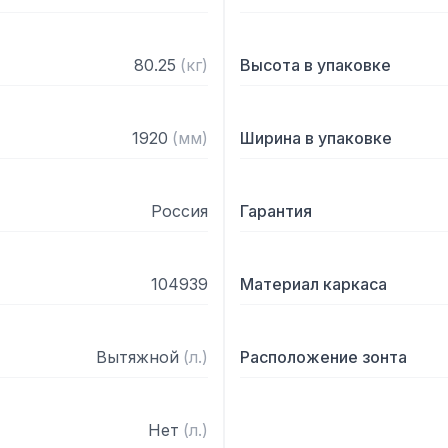
80.25
(
кг
)
Высота в упаковке
1920
(
мм
)
Ширина в упаковке
Россия
Гарантия
104939
Материал каркаса
Вытяжной
(
л.
)
Расположение зонта
Нет
(
л.
)