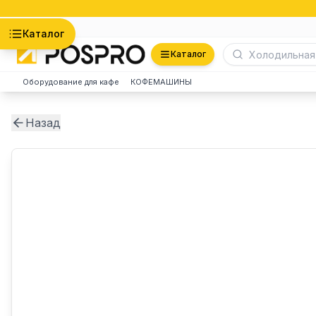
Астана
Каталог
Каталог
Оборудование для кафе
КОФЕМАШИНЫ
Назад