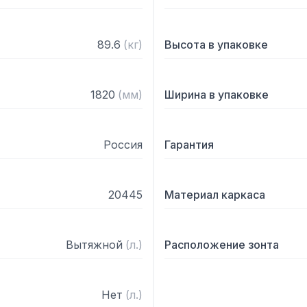
89.6
(
кг
)
Высота в упаковке
1820
(
мм
)
Ширина в упаковке
Россия
Гарантия
20445
Материал каркаса
Вытяжной
(
л.
)
Расположение зонта
Нет
(
л.
)