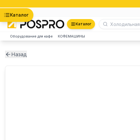
Астана
Каталог
Каталог
Оборудование для кафе
КОФЕМАШИНЫ
Назад