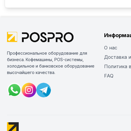
Информа
О нас
Профессиональное оборудование для
Доставка и
бизнеса. Кофемашины, POS-системы,
холодильное и банковское оборудование
Политика 
высочайшего качества.
FAQ