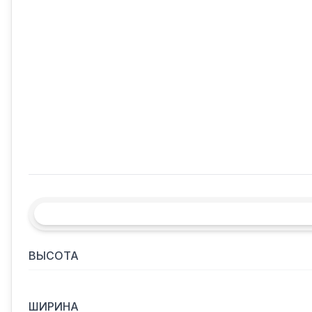
ВЫСОТА
ШИРИНА