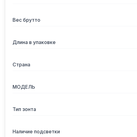
Вес брутто
Длина в упаковке
Страна
МОДЕЛЬ
Тип зонта
Наличие подсветки