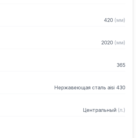
420
(
мм
)
2020
(
мм
)
365
Нержавеющая сталь aisi 430
Центральный
(
л.
)