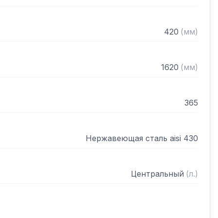
420
(
мм
)
1620
(
мм
)
365
Нержавеющая сталь aisi 430
Центральный
(
л.
)