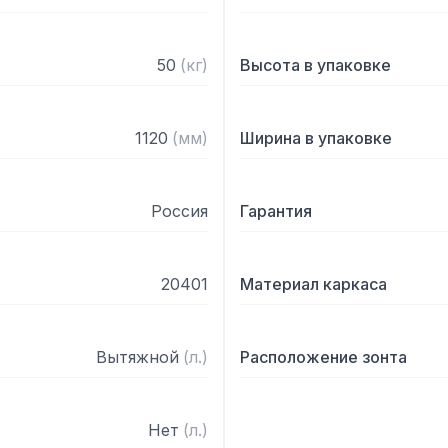
50
(
кг
)
Высота в упаковке
1120
(
мм
)
Ширина в упаковке
Россия
Гарантия
20401
Материал каркаса
Вытяжной
(
л.
)
Расположение зонта
Нет
(
л.
)