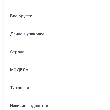
Вес брутто
Длина в упаковке
Страна
МОДЕЛЬ
Тип зонта
Наличие подсветки