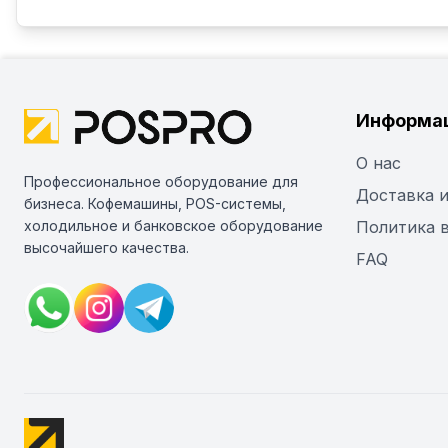
Информа
О нас
Профессиональное оборудование для
Доставка и
бизнеса. Кофемашины, POS-системы,
холодильное и банковское оборудование
Политика 
высочайшего качества.
FAQ