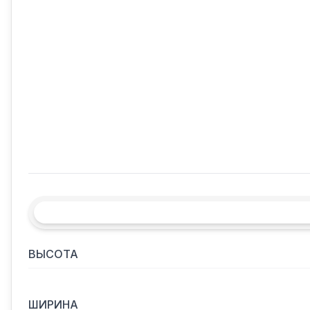
ВЫСОТА
ШИРИНА