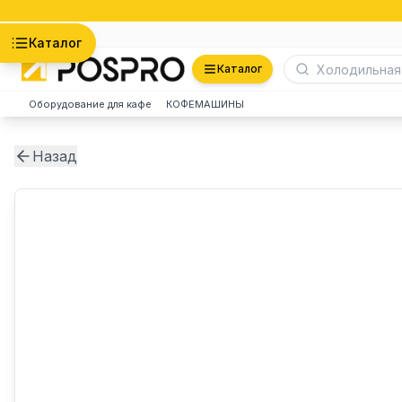
Астана
Каталог
Каталог
Оборудование для кафе
КОФЕМАШИНЫ
Назад