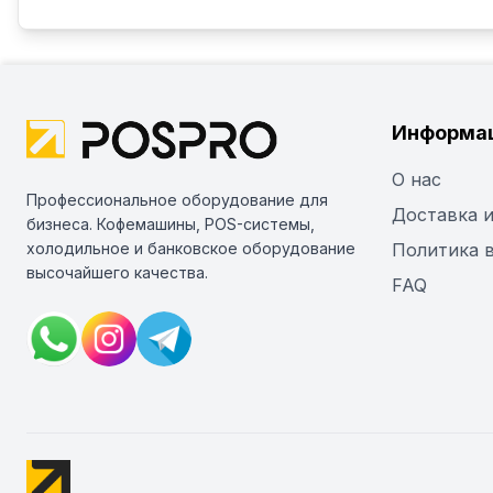
Информа
О нас
Профессиональное оборудование для
Доставка и
бизнеса. Кофемашины, POS-системы,
холодильное и банковское оборудование
Политика 
высочайшего качества.
FAQ