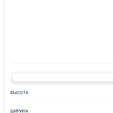
ВЫСОТА
ШИРИНА