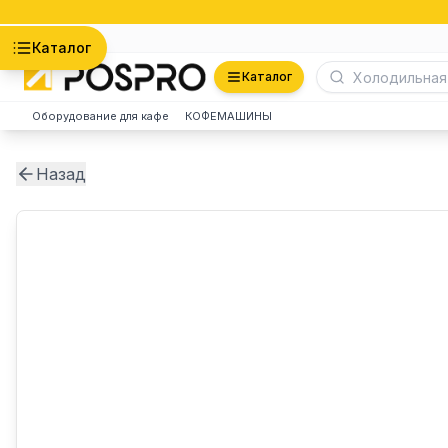
Астана
Каталог
Каталог
Оборудование для кафе
КОФЕМАШИНЫ
Назад