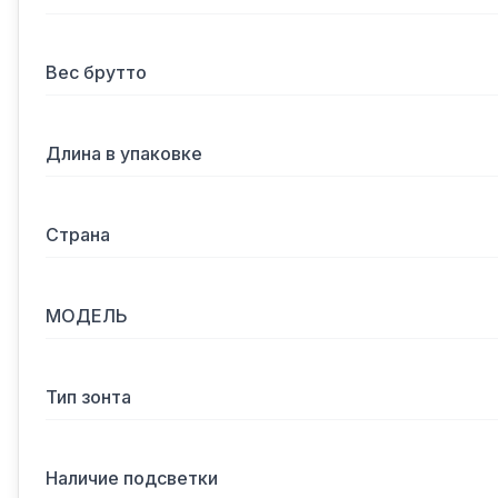
Вес брутто
Длина в упаковке
Страна
МОДЕЛЬ
Тип зонта
Наличие подсветки