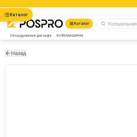
Астана
Каталог
Каталог
Оборудование для кафе
КОФЕМАШИНЫ
Назад