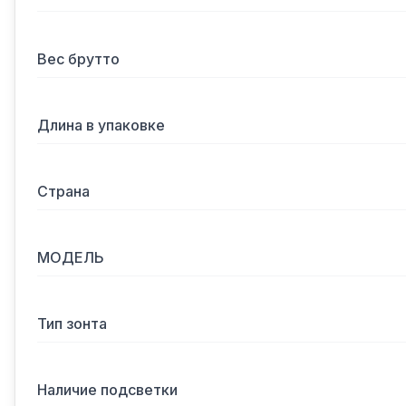
Вес брутто
Длина в упаковке
Страна
МОДЕЛЬ
Тип зонта
Наличие подсветки