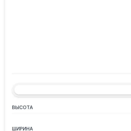
ВЫСОТА
ШИРИНА