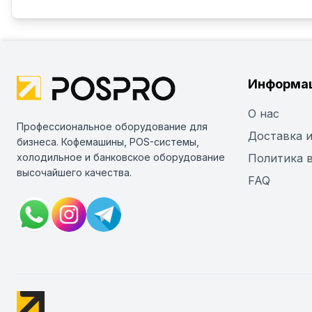
Информа
О нас
Профессиональное оборудование для
Доставка и
бизнеса. Кофемашины, POS-системы,
холодильное и банковское оборудование
Политика 
высочайшего качества.
FAQ