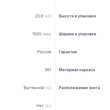
23.6
(
кг
)
Высота в упаковке
1020
(
мм
)
Ширина в упаковке
Россия
Гарантия
361
Материал каркаса
Вытяжной
(
л.
)
Расположение зонта
Нет
(
л.
)