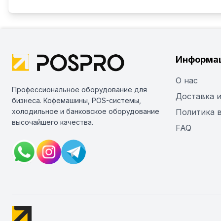
Информа
О нас
Профессиональное оборудование для
Доставка и
бизнеса. Кофемашины, POS-системы,
холодильное и банковское оборудование
Политика 
высочайшего качества.
FAQ