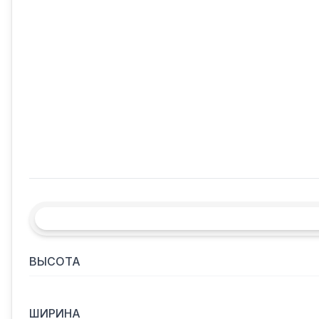
ВЫСОТА
ШИРИНА