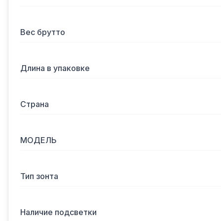
Вес брутто
Длина в упаковке
Страна
МОДЕЛЬ
Тип зонта
Наличие подсветки