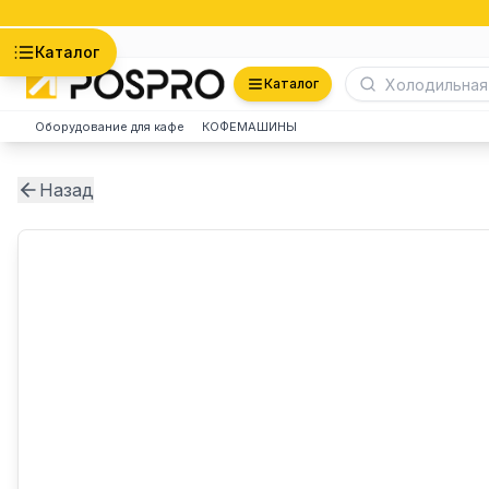
Астана
Каталог
Каталог
Оборудование для кафе
КОФЕМАШИНЫ
Назад