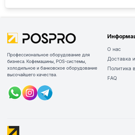
Информа
О нас
Профессиональное оборудование для
Доставка и
бизнеса. Кофемашины, POS-системы,
холодильное и банковское оборудование
Политика 
высочайшего качества.
FAQ