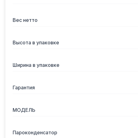
Вес нетто
Высота в упаковке
Ширина в упаковке
Гарантия
МОДЕЛЬ
Пароконденсатор