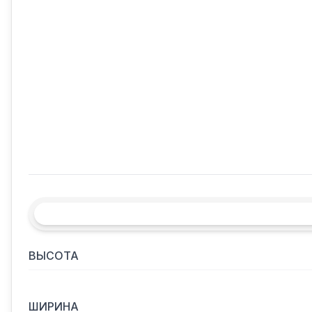
ВЫСОТА
ШИРИНА