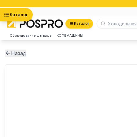
Астана
Каталог
Каталог
Оборудование для кафе
КОФЕМАШИНЫ
Назад