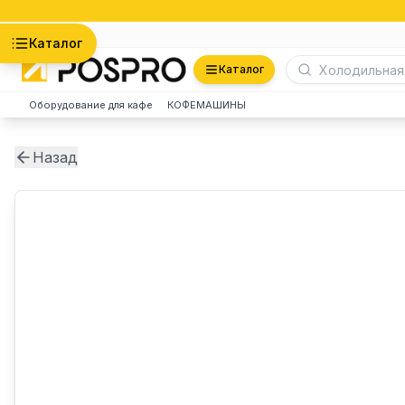
Астана
Каталог
Каталог
Оборудование для кафе
КОФЕМАШИНЫ
Назад