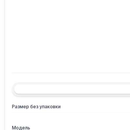
Размер без упаковки
Модель