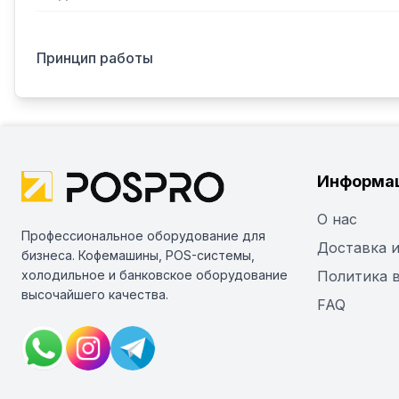
Принцип работы
Информа
О нас
Профессиональное оборудование для
Доставка и
бизнеса. Кофемашины, POS-системы,
холодильное и банковское оборудование
Политика 
высочайшего качества.
FAQ