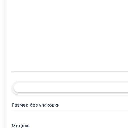
Размер без упаковки
Модель