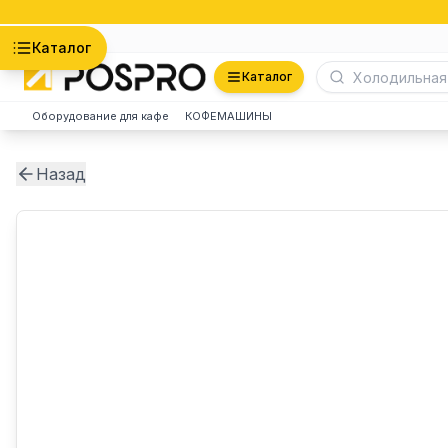
Астана
Каталог
Каталог
Оборудование для кафе
КОФЕМАШИНЫ
Назад