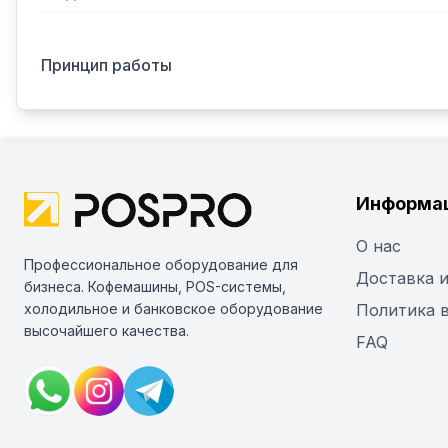
Принцип работы
Информа
О нас
Профессиональное оборудование для
Доставка и
бизнеса. Кофемашины, POS-системы,
холодильное и банковское оборудование
Политика 
высочайшего качества.
FAQ