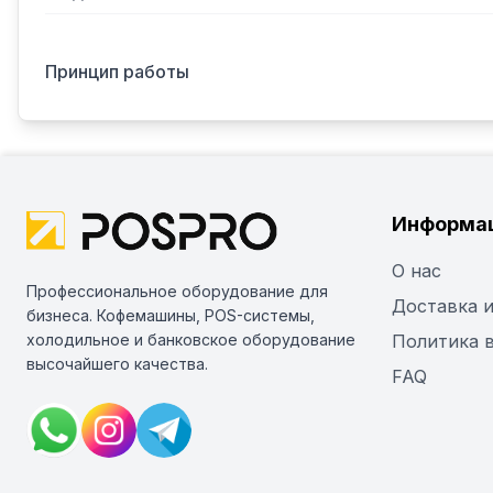
Принцип работы
Информа
О нас
Профессиональное оборудование для
Доставка и
бизнеса. Кофемашины, POS-системы,
холодильное и банковское оборудование
Политика 
высочайшего качества.
FAQ