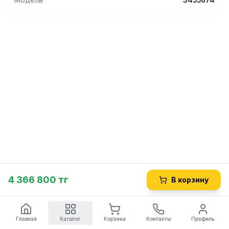
4 366 800 тг
В корзину
Главная
Каталог
Корзина
Контакты
Профиль