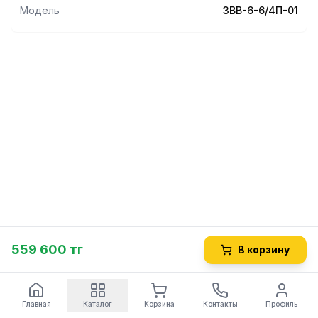
Модель
ЗВВ-6-6/4П-01
559 600 тг
В корзину
Главная
Каталог
Корзина
Контакты
Профиль