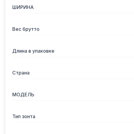
ШИРИНА
Вес брутто
Длина в упаковке
Страна
МОДЕЛЬ
Тип зонта