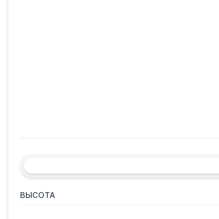
ВЫСОТА