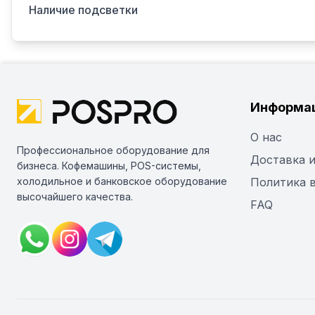
Наличие подсветки
Информа
О нас
Профессиональное оборудование для
Доставка и
бизнеса. Кофемашины, POS-системы,
холодильное и банковское оборудование
Политика 
высочайшего качества.
FAQ