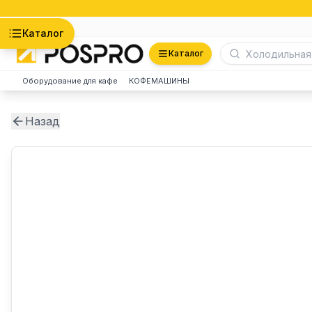
Астана
Каталог
Каталог
Оборудование для кафе
КОФЕМАШИНЫ
Назад