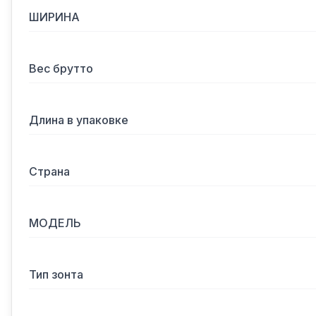
ШИРИНА
Вес брутто
Длина в упаковке
Страна
МОДЕЛЬ
Тип зонта