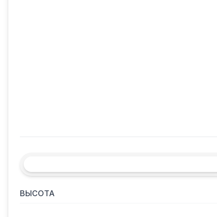
ВЫСОТА