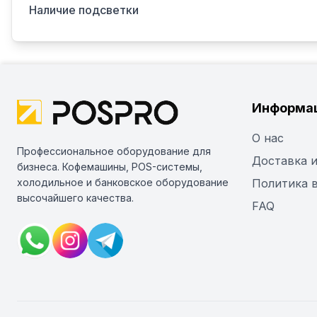
Наличие подсветки
Информа
О нас
Профессиональное оборудование для
Доставка и
бизнеса. Кофемашины, POS-системы,
холодильное и банковское оборудование
Политика 
высочайшего качества.
FAQ