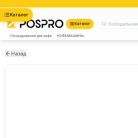
Астана
Каталог
Каталог
Оборудование для кафе
КОФЕМАШИНЫ
Назад