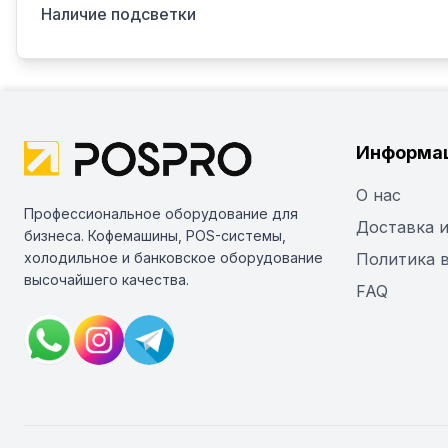
Наличие подсветки
Информа
О нас
Профессиональное оборудование для
Доставка и
бизнеса. Кофемашины, POS-системы,
холодильное и банковское оборудование
Политика 
высочайшего качества.
FAQ