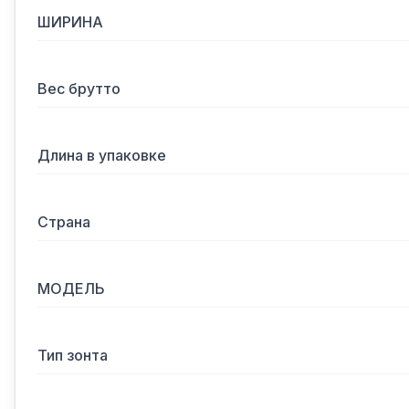
ШИРИНА
Вес брутто
Длина в упаковке
Страна
МОДЕЛЬ
Тип зонта