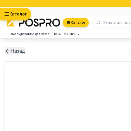
Астана
Каталог
Каталог
Оборудование для кафе
КОФЕМАШИНЫ
Назад