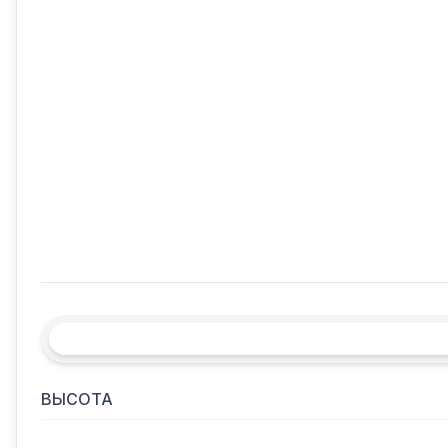
ВЫСОТА