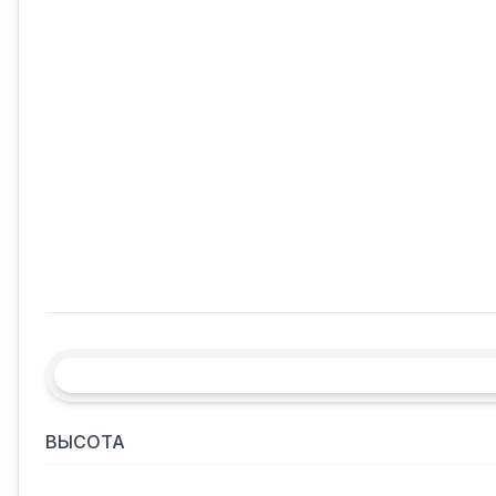
ВЫСОТА