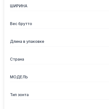
ШИРИНА
Вес брутто
Длина в упаковке
Страна
МОДЕЛЬ
Тип зонта