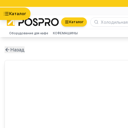
Астана
Каталог
Каталог
Оборудование для кафе
КОФЕМАШИНЫ
Назад