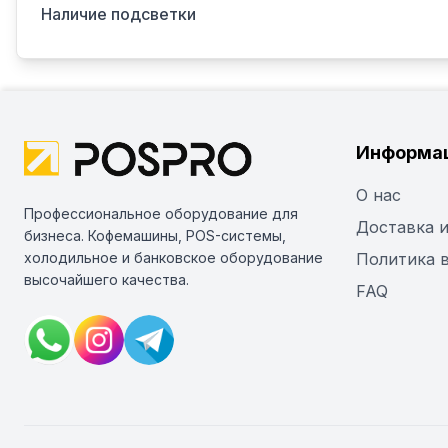
Наличие подсветки
Информа
О нас
Профессиональное оборудование для
Доставка и
бизнеса. Кофемашины, POS-системы,
холодильное и банковское оборудование
Политика 
высочайшего качества.
FAQ