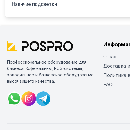
Наличие подсветки
Информа
О нас
Профессиональное оборудование для
Доставка и
бизнеса. Кофемашины, POS-системы,
холодильное и банковское оборудование
Политика 
высочайшего качества.
FAQ