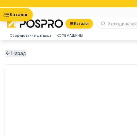
Астана
Каталог
Каталог
Оборудование для кафе
КОФЕМАШИНЫ
Назад