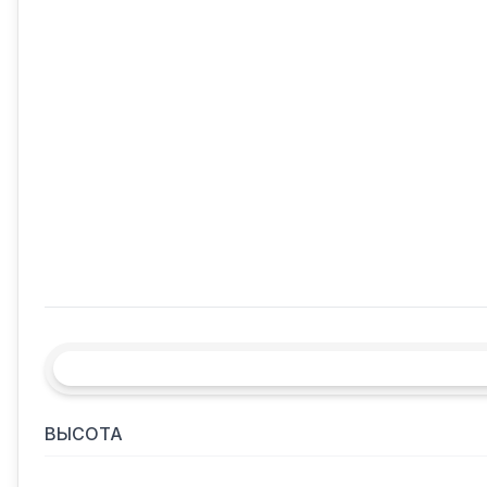
ВЫСОТА