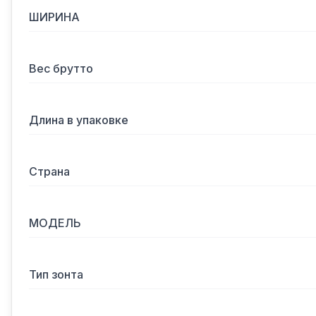
ШИРИНА
Вес брутто
Длина в упаковке
Страна
МОДЕЛЬ
Тип зонта