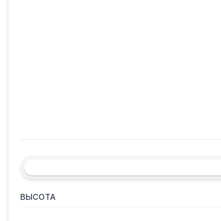
ВЫСОТА