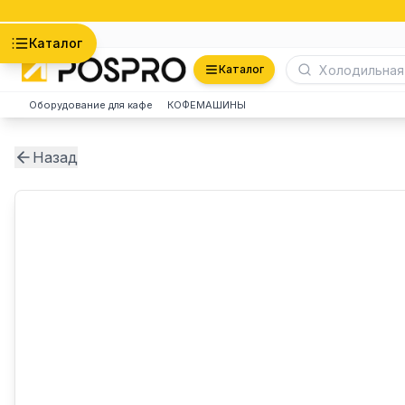
Астана
Каталог
Каталог
Оборудование для кафе
КОФЕМАШИНЫ
Назад