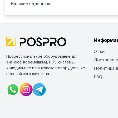
Наличие подсветки
Информа
О нас
Профессиональное оборудование для
Доставка и
бизнеса. Кофемашины, POS-системы,
холодильное и банковское оборудование
Политика 
высочайшего качества.
FAQ