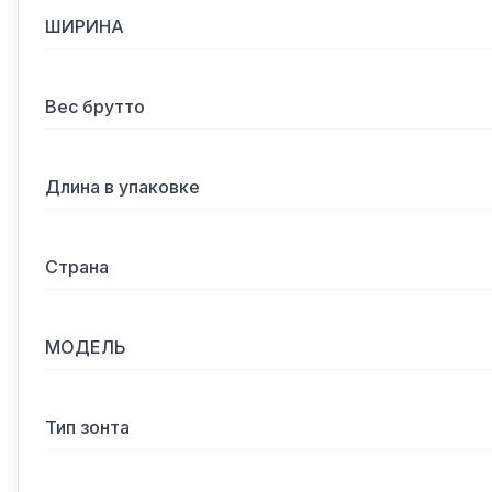
ШИРИНА
Вес брутто
Длина в упаковке
Страна
МОДЕЛЬ
Тип зонта