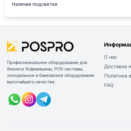
Наличие подсветки
Информа
О нас
Профессиональное оборудование для
Доставка и
бизнеса. Кофемашины, POS-системы,
холодильное и банковское оборудование
Политика 
высочайшего качества.
FAQ