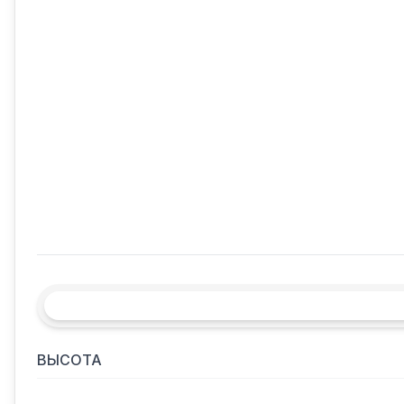
ВЫСОТА