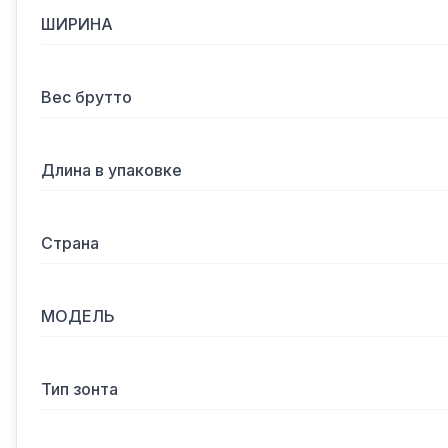
ШИРИНА
Вес брутто
Длина в упаковке
Страна
МОДЕЛЬ
Тип зонта