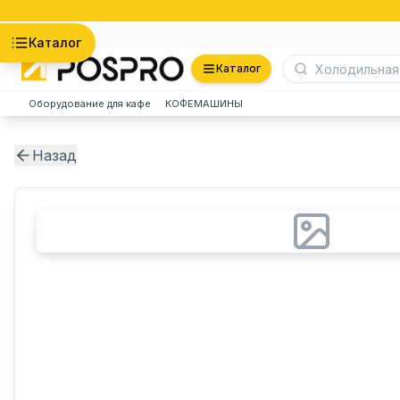
Астана
Каталог
Каталог
Оборудование для кафе
КОФЕМАШИНЫ
Назад