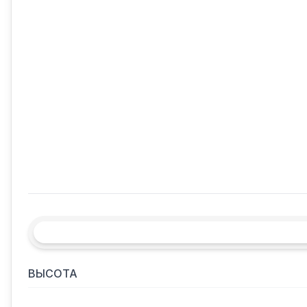
ВЫСОТА