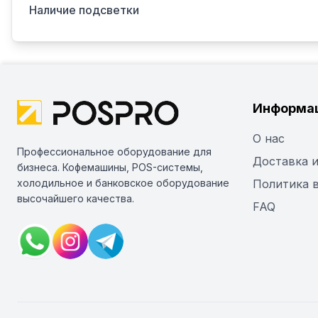
Наличие подсветки
Информа
О нас
Профессиональное оборудование для
Доставка и
бизнеса. Кофемашины, POS-системы,
холодильное и банковское оборудование
Политика 
высочайшего качества.
FAQ