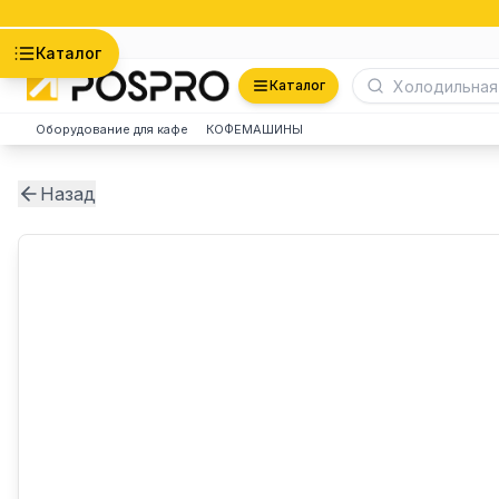
Астана
Каталог
Каталог
Оборудование для кафе
КОФЕМАШИНЫ
Назад