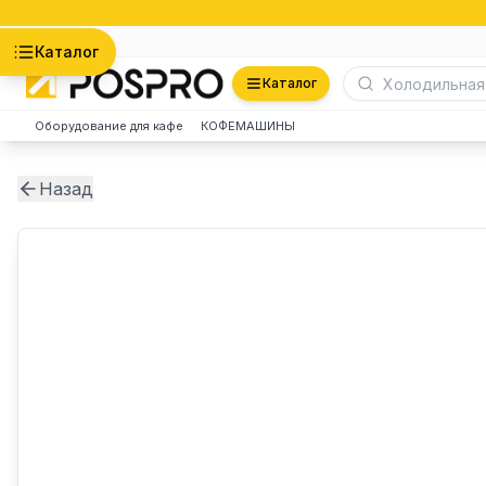
Астана
Каталог
Каталог
Оборудование для кафе
КОФЕМАШИНЫ
Назад