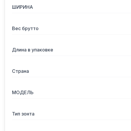
ШИРИНА
Вес брутто
Длина в упаковке
Страна
МОДЕЛЬ
Тип зонта