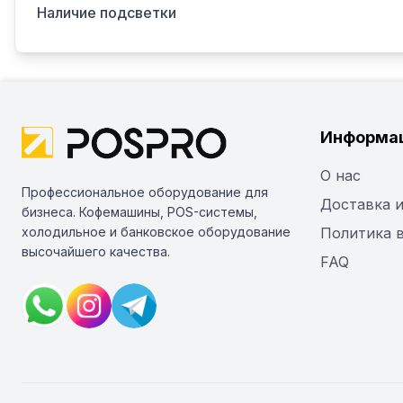
Наличие подсветки
Информа
О нас
Профессиональное оборудование для
Доставка и
бизнеса. Кофемашины, POS-системы,
холодильное и банковское оборудование
Политика 
высочайшего качества.
FAQ