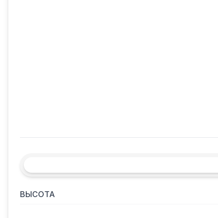
ВЫСОТА