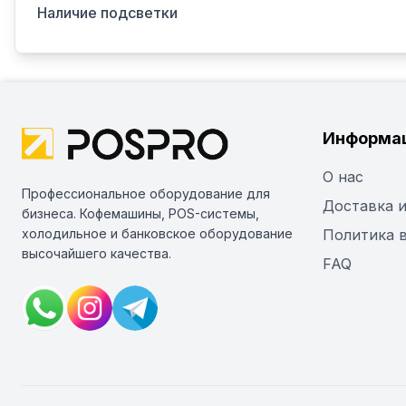
Наличие подсветки
Информа
О нас
Профессиональное оборудование для
Доставка и
бизнеса. Кофемашины, POS-системы,
холодильное и банковское оборудование
Политика 
высочайшего качества.
FAQ