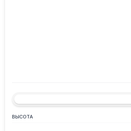
ВЫСОТА