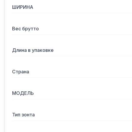
ШИРИНА
Вес брутто
Длина в упаковке
Страна
МОДЕЛЬ
Тип зонта