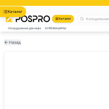
Астана
Каталог
Каталог
Оборудование для кафе
КОФЕМАШИНЫ
Назад