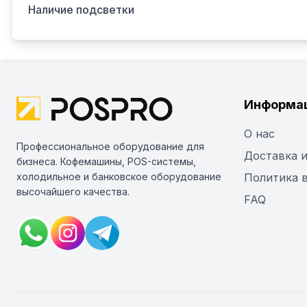
Наличие подсветки
Информа
О нас
Профессиональное оборудование для
Доставка и
бизнеса. Кофемашины, POS-системы,
холодильное и банковское оборудование
Политика 
высочайшего качества.
FAQ