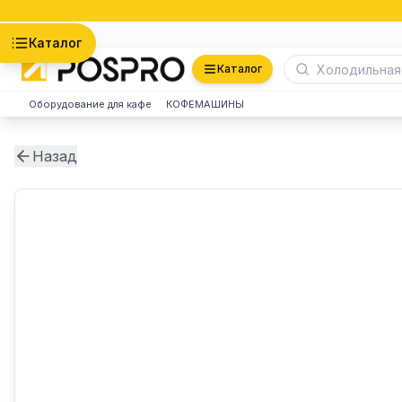
Астана
Каталог
Каталог
Оборудование для кафе
КОФЕМАШИНЫ
Назад