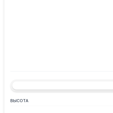
ВЫСОТА