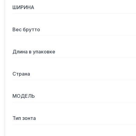
ШИРИНА
Вес брутто
Длина в упаковке
Страна
МОДЕЛЬ
Тип зонта