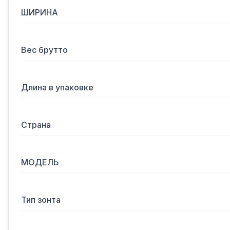
ШИРИНА
Вес брутто
Длина в упаковке
Страна
МОДЕЛЬ
Тип зонта