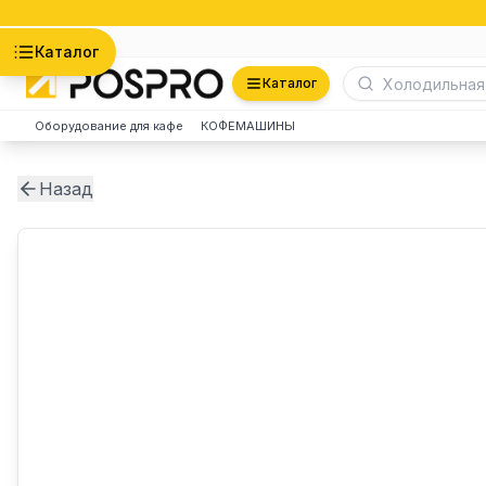
Астана
Каталог
Каталог
Оборудование для кафе
КОФЕМАШИНЫ
Назад