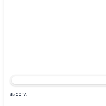
ВЫСОТА