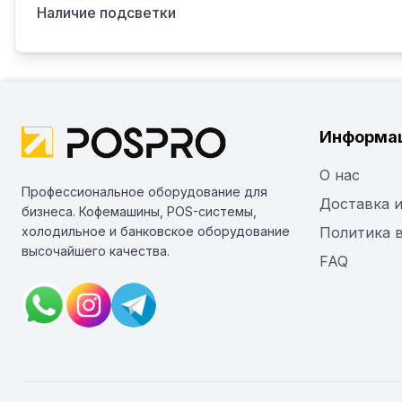
Наличие подсветки
Информа
О нас
Профессиональное оборудование для
Доставка и
бизнеса. Кофемашины, POS-системы,
холодильное и банковское оборудование
Политика 
высочайшего качества.
FAQ