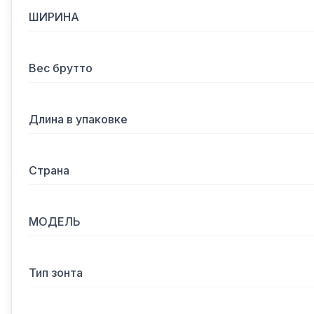
ШИРИНА
Вес брутто
Длина в упаковке
Страна
МОДЕЛЬ
Тип зонта