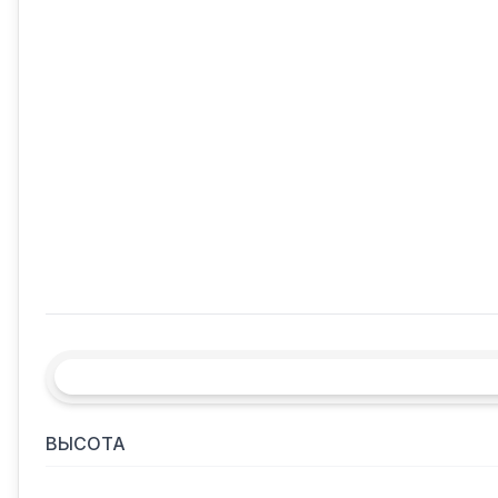
ВЫСОТА