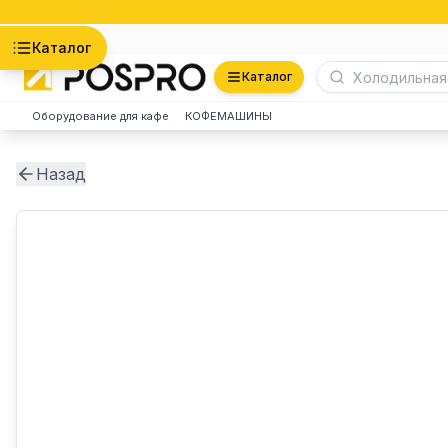
Астана
Каталог
Каталог
Оборудование для кафе
КОФЕМАШИНЫ
Назад