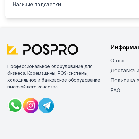
Наличие подсветки
Информа
О нас
Профессиональное оборудование для
Доставка и
бизнеса. Кофемашины, POS-системы,
холодильное и банковское оборудование
Политика 
высочайшего качества.
FAQ