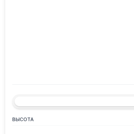
ВЫСОТА