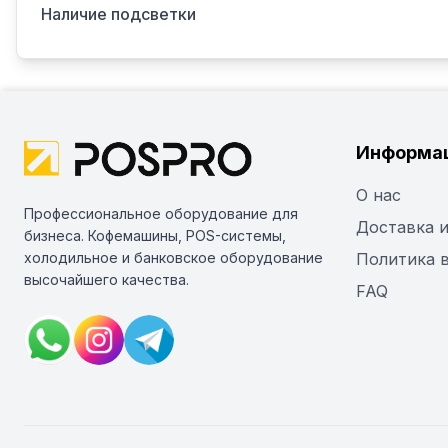
Наличие подсветки
Информа
О нас
Профессиональное оборудование для
Доставка и
бизнеса. Кофемашины, POS-системы,
холодильное и банковское оборудование
Политика 
высочайшего качества.
FAQ