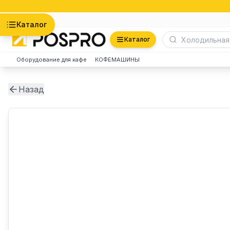
Астана
Каталог
Каталог
Оборудование для кафе
КОФЕМАШИНЫ
Назад