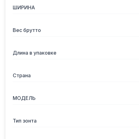
ШИРИНА
Вес брутто
Длина в упаковке
Страна
МОДЕЛЬ
Тип зонта