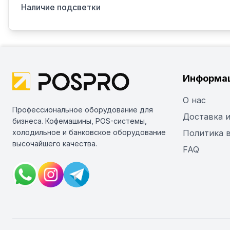
Наличие подсветки
Информа
О нас
Профессиональное оборудование для
Доставка и
бизнеса. Кофемашины, POS-системы,
холодильное и банковское оборудование
Политика 
высочайшего качества.
FAQ