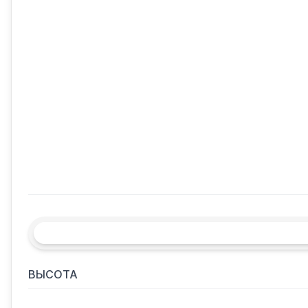
ВЫСОТА