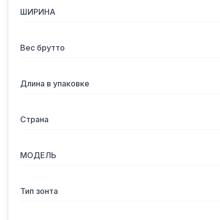
ШИРИНА
Вес брутто
Длина в упаковке
Страна
МОДЕЛЬ
Тип зонта