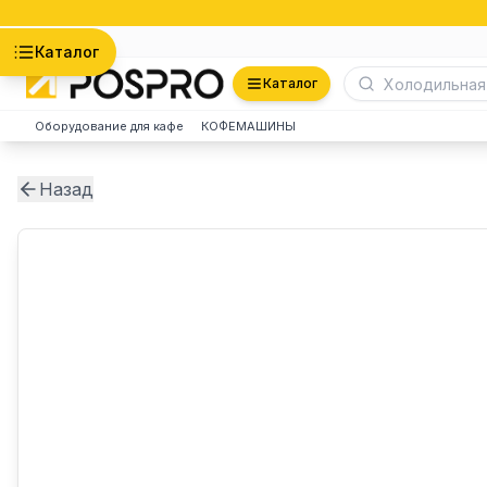
Астана
Каталог
Каталог
Оборудование для кафе
КОФЕМАШИНЫ
Назад