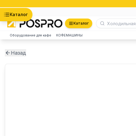
Астана
Каталог
Каталог
Оборудование для кафе
КОФЕМАШИНЫ
Назад