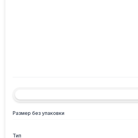
Размер без упаковки
Тип