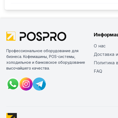
Информа
О нас
Профессиональное оборудование для
Доставка и
бизнеса. Кофемашины, POS-системы,
холодильное и банковское оборудование
Политика 
высочайшего качества.
FAQ