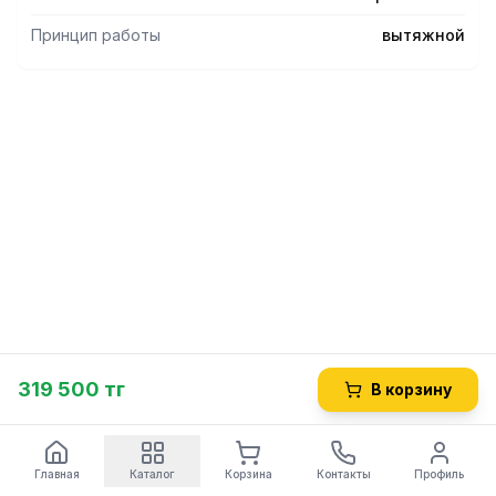
Принцип работы
вытяжной
319 500 тг
В корзину
Главная
Каталог
Корзина
Контакты
Профиль