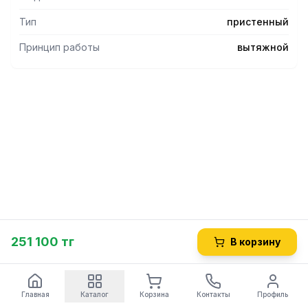
Тип
пристенный
Принцип работы
вытяжной
251 100 тг
В корзину
Главная
Каталог
Корзина
Контакты
Профиль