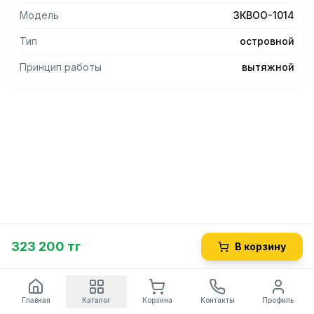
Модель
ЗКВОО-1014
Тип
островной
Принцип работы
вытяжной
323 200 тг
В корзину
Главная
Каталог
Корзина
Контакты
Профиль