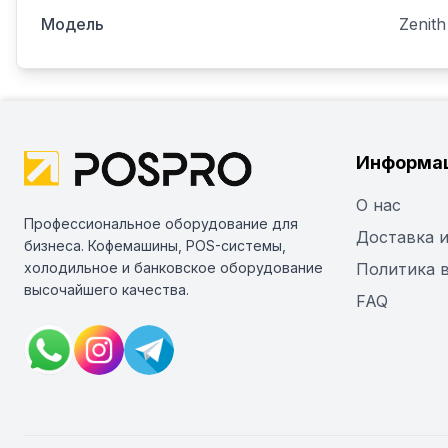
Модель
Zenith
Информа
О нас
Профессиональное оборудование для
Доставка и
бизнеса. Кофемашины, POS-системы,
холодильное и банковское оборудование
Политика 
высочайшего качества.
FAQ