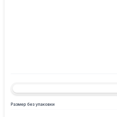
Размер без упаковки