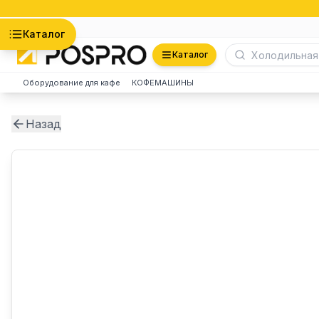
Астана
Каталог
Каталог
Оборудование для кафе
КОФЕМАШИНЫ
Назад