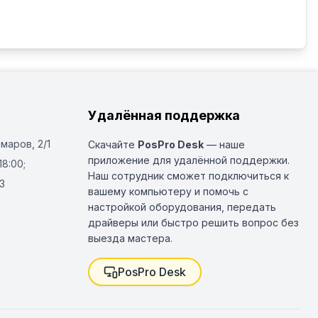
Удалённая поддержка
Омаров, 2/1
Скачайте
PosPro Desk
— наше
приложение для удалённой поддержки.
18:00;
Наш сотрудник сможет подключиться к
3
вашему компьютеру и помочь с
настройкой оборудования, передать
драйверы или быстро решить вопрос без
выезда мастера.
PosPro Desk