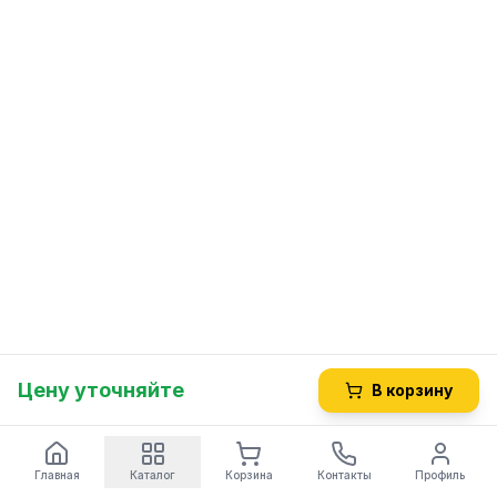
Цену уточняйте
В корзину
Главная
Каталог
Корзина
Контакты
Профиль