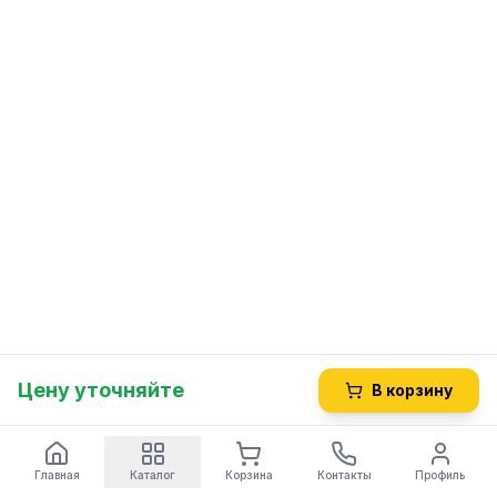
Цену уточняйте
В корзину
Главная
Каталог
Корзина
Контакты
Профиль