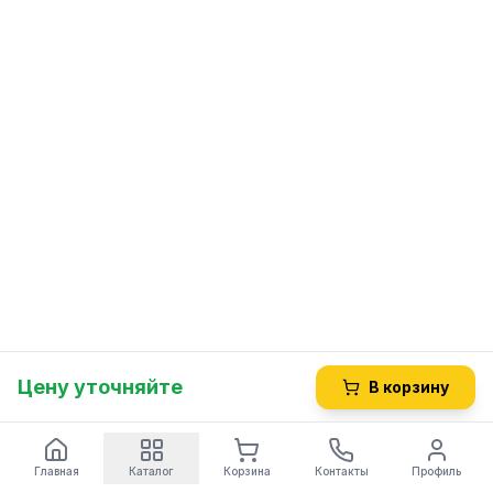
Цену уточняйте
В корзину
Главная
Каталог
Корзина
Контакты
Профиль