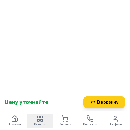
Цену уточняйте
В корзину
Главная
Каталог
Корзина
Контакты
Профиль