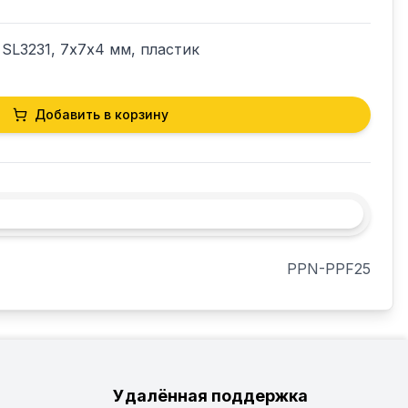
 SL3231, 7х7х4 мм, пластик
Добавить в корзину
PPN-PPF25
Удалённая поддержка