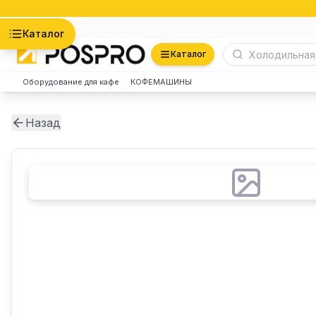
Астана
Каталог
Каталог
Оборудование для кафе
КОФЕМАШИНЫ
Назад