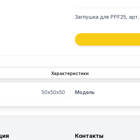
Заглушка для PPF25, арт.
Характеристики
50х50х50
Модель
ция
Контакты