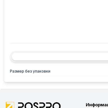
Размер без упаковки
Информа