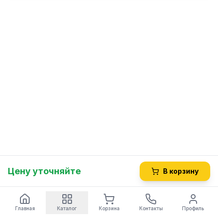
Цену уточняйте
В корзину
Главная
Каталог
Корзина
Контакты
Профиль