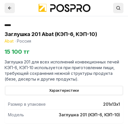
Заглушка 201 Abat (КЭП-6, КЭП-10)
Abat
·
Россия
15 100 тг
Заглушка 201 для всех исполнений конвекционных печей
КЭП-6, КЭП-10 используется при приготовлении пищи,
требующей сохранения нежной структуры продукта
(безе, десерты и другие продукты).
Характеристики
Размер в упаковке
201х13х1
Модель
Заглушка 201 (КЭП-6, КЭП-10)