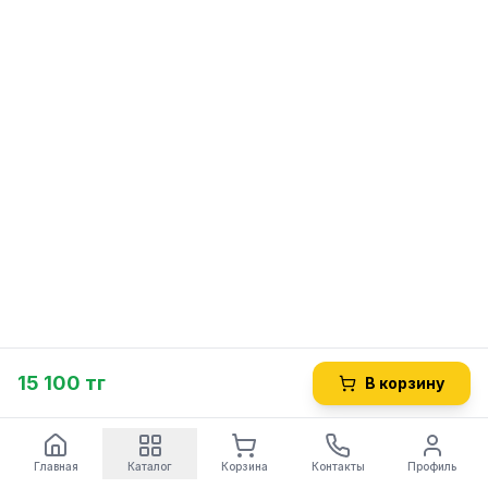
15 100 тг
В корзину
Главная
Каталог
Корзина
Контакты
Профиль