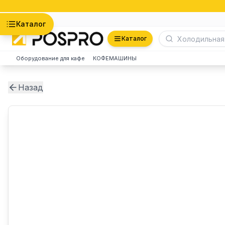
Астана
Каталог
Каталог
Оборудование для кафе
КОФЕМАШИНЫ
Назад