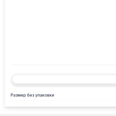
Размер без упаковки